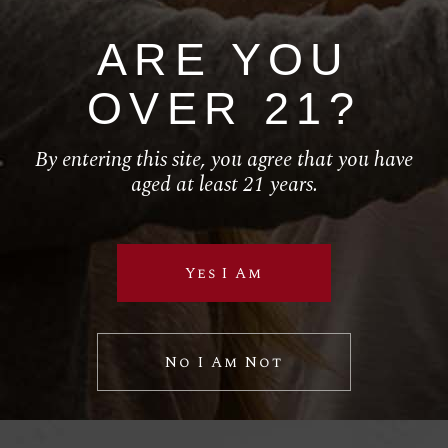
April 15, 2016 @ 5:00 PM
ARE YOU
Cost:
OVER 21?
$120
By entering this site, you agree that you have
Tags:
aged at least 21 years.
championship
,
contest
,
tournament
ORGANIZER
Yes I Am
Name:
Golf Club
No I Am Not
VENUE